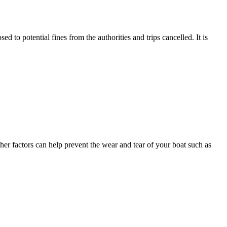
 to potential fines from the authorities and trips cancelled. It is
her factors can help prevent the wear and tear of your boat such as